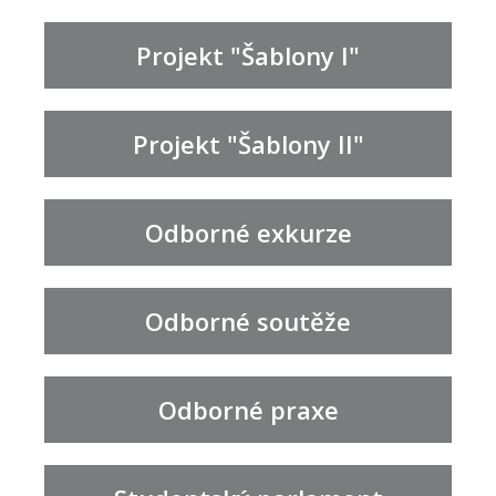
Projekt "Šablony I"
Projekt "Šablony II"
Odborné exkurze
Odborné soutěže
Odborné praxe