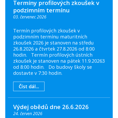
Termíny profilových zkoušek v
podzimním termínu
03. červenec 2026
Termín profilových zkoušek v
podzimním termínu maturitních
zkoušek 2026 je stanoven na středu
26.8.2026 a čtvrtek 27.8.2026 od 8:00
hodin. Termín profilových ústních
zkoušek je stanoven na pátek 11.9.20263
od 8:00 hodin. Do budovy školy se
dostavte v 7:30 hodin.
Číst dál...
Výdej obědů dne 26.6.2026
24. červen 2026