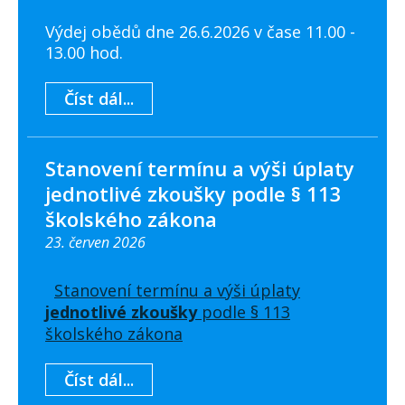
Výdej obědů dne 26.6.2026 v čase 11.00 -
13.00 hod.
Číst dál...
Stanovení termínu a výši úplaty
jednotlivé zkoušky podle § 113
školského zákona
23. červen 2026
Stanovení termínu a výši úplaty
jednotlivé zkoušky
podle § 113
školského zákona
Číst dál...