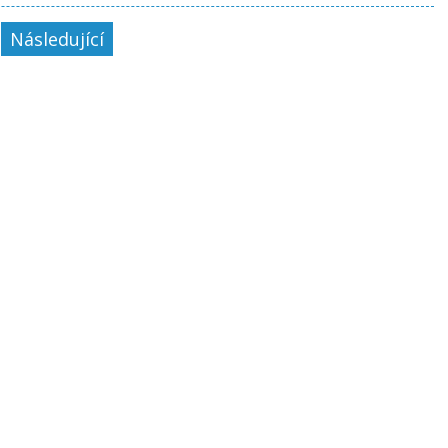
Následující