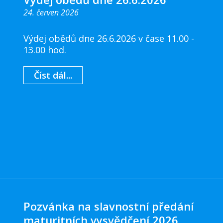
24. červen 2026
Výdej obědů dne 26.6.2026 v čase 11.00 -
13.00 hod.
Číst dál...
Pozvánka na slavnostní předání
maturitních vysvědčení 2026