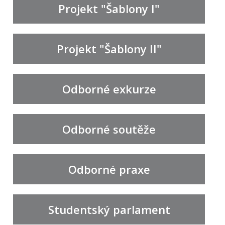
Projekt "Šablony I"
Projekt "Šablony II"
Odborné exkurze
Odborné soutěže
Odborné praxe
Studentský parlament