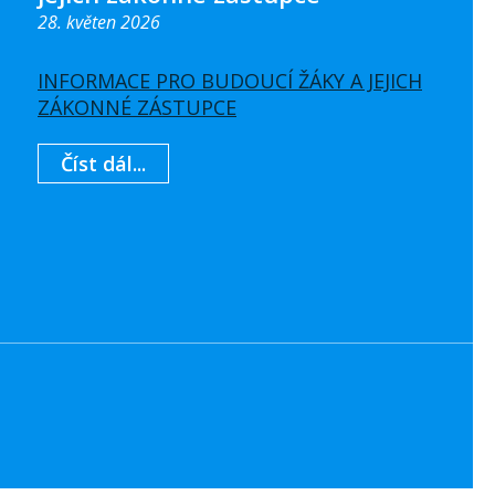
28. květen 2026
INFORMACE PRO BUDOUCÍ ŽÁKY A JEJICH
ZÁKONNÉ ZÁSTUPCE
Číst dál...