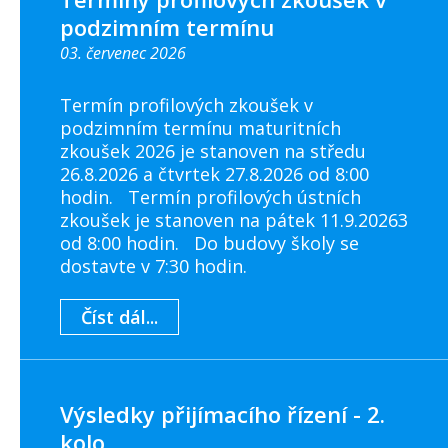
podzimním termínu
03. červenec 2026
Termín profilových zkoušek v
podzimním termínu maturitních
zkoušek 2026 je stanoven na středu
26.8.2026 a čtvrtek 27.8.2026 od 8:00
hodin. Termín profilových ústních
zkoušek je stanoven na pátek 11.9.20263
od 8:00 hodin. Do budovy školy se
dostavte v 7:30 hodin.
Číst dál...
Výsledky přijímacího řízení - 2.
kolo