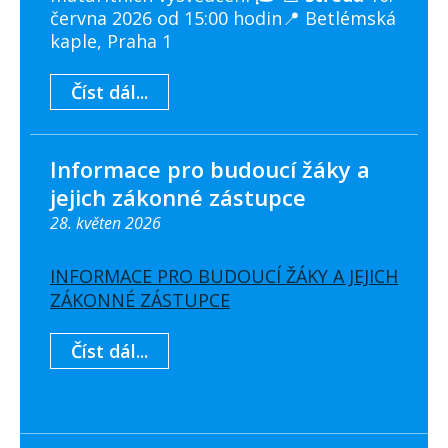
června 2026 od 15:00 hodin📍 Betlémská
kaple, Praha 1
Číst dál...
Informace pro budoucí žáky a
jejich zákonné zástupce
28. květen 2026
INFORMACE PRO BUDOUCÍ ŽÁKY A JEJICH
ZÁKONNÉ ZÁSTUPCE
Číst dál...