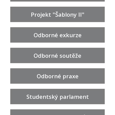
Projekt "Šablony II"
Odborné exkurze
Odborné soutěže
Odborné praxe
Studentský parlament