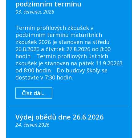
podzimním termínu
03. červenec 2026
Termín profilových zkoušek v
podzimním termínu maturitních
zkoušek 2026 je stanoven na středu
26.8.2026 a čtvrtek 27.8.2026 od 8:00
hodin. Termín profilových ústních
zkoušek je stanoven na pátek 11.9.20263
od 8:00 hodin. Do budovy školy se
dostavte v 7:30 hodin.
Číst dál...
Výdej obědů dne 26.6.2026
24. červen 2026