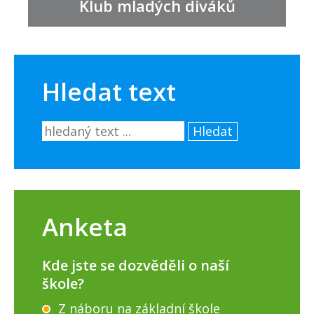
Klub mladých diváků
Hledat text
Hledat
Anketa
Kde jste se dozvěděli o naší
škole?
Z náboru na základní škole