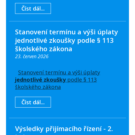
Číst dál...
Stanovení termínu a výši úplaty
jednotlivé zkoušky podle § 113
školského zákona
23. červen 2026
Stanovení termínu a výši úplaty
jednotlivé zkoušky
podle § 113
školského zákona
Číst dál...
Výsledky přijímacího řízení - 2.