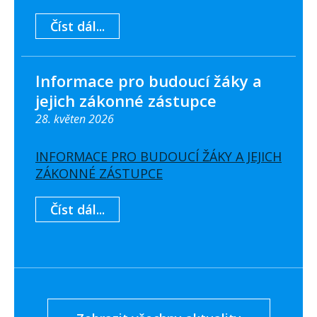
Číst dál...
Informace pro budoucí žáky a
jejich zákonné zástupce
28. květen 2026
INFORMACE PRO BUDOUCÍ ŽÁKY A JEJICH
ZÁKONNÉ ZÁSTUPCE
Číst dál...