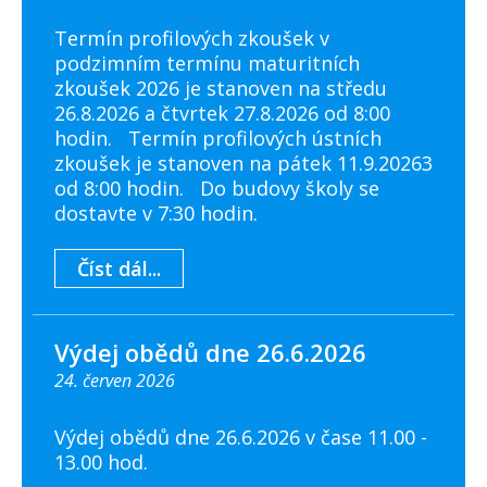
Termín profilových zkoušek v
podzimním termínu maturitních
zkoušek 2026 je stanoven na středu
26.8.2026 a čtvrtek 27.8.2026 od 8:00
hodin. Termín profilových ústních
zkoušek je stanoven na pátek 11.9.20263
od 8:00 hodin. Do budovy školy se
dostavte v 7:30 hodin.
Číst dál...
Výdej obědů dne 26.6.2026
24. červen 2026
Výdej obědů dne 26.6.2026 v čase 11.00 -
13.00 hod.