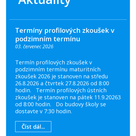
Termíny profilových zkoušek v
podzimním termínu
03. červenec 2026
Termín profilových zkoušek v
podzimním termínu maturitních
zkoušek 2026 je stanoven na středu
26.8.2026 a čtvrtek 27.8.2026 od 8:00
hodin. Termín profilových ústních
zkoušek je stanoven na pátek 11.9.20263
od 8:00 hodin. Do budovy školy se
dostavte v 7:30 hodin.
Číst dál...