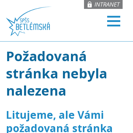
INTRANET
Požadovaná
stránka nebyla
nalezena
Litujeme, ale Vámi
požadovaná stránka