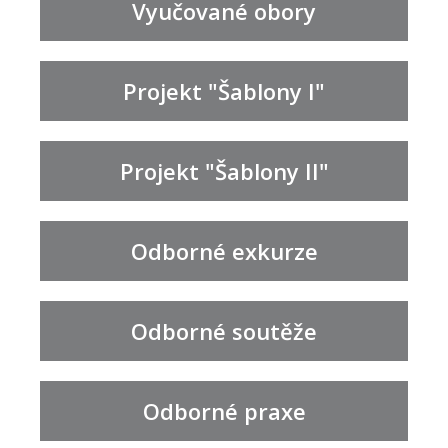
Vyučované obory
Projekt "Šablony I"
Projekt "Šablony II"
Odborné exkurze
Odborné soutěže
Odborné praxe