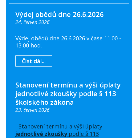
Výdej obědů dne 26.6.2026
24. červen 2026
Výdej obědů dne 26.6.2026 v čase 11.00 -
13.00 hod.
Číst dál...
Stanovení termínu a výši úplaty
jednotlivé zkoušky podle § 113
školského zákona
23. červen 2026
Stanovení termínu a výši úplaty
jednotlivé zkoušky
podle § 113