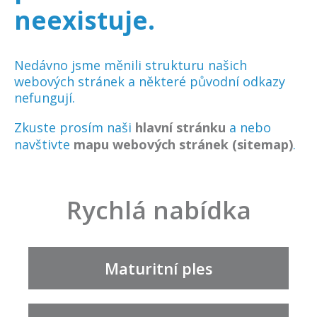
neexistuje.
Nedávno jsme měnili strukturu našich
webových stránek a některé původní odkazy
nefungují.
Zkuste prosím naši
hlavní stránku
a nebo
navštivte
mapu webových stránek (sitemap)
.
Rychlá nabídka
Maturitní ples