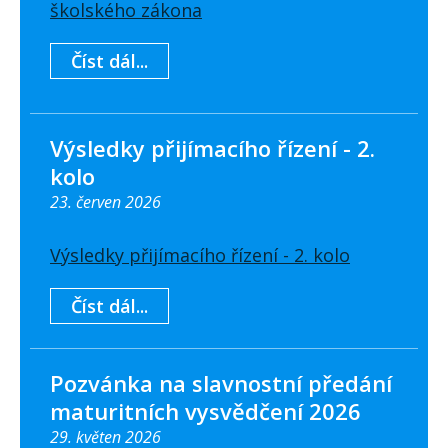
školského zákona
Číst dál...
Výsledky přijímacího řízení - 2.
kolo
23. červen 2026
Výsledky přijímacího řízení - 2. kolo
Číst dál...
Pozvánka na slavnostní předání
maturitních vysvědčení 2026
29. květen 2026