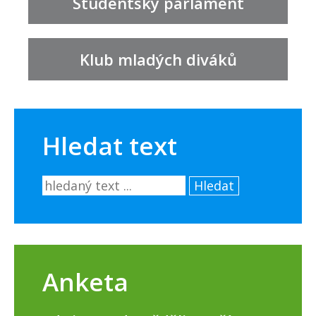
Studentský parlament
Klub mladých diváků
Hledat text
Hledat
Anketa