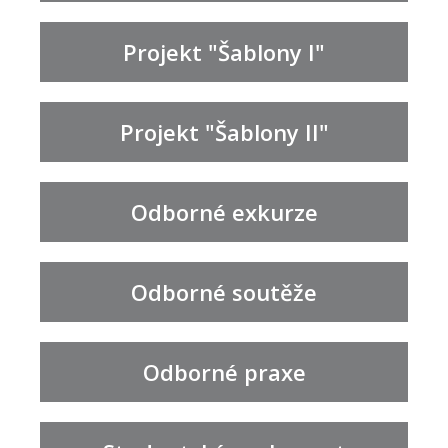
Projekt "Šablony I"
Projekt "Šablony II"
Odborné exkurze
Odborné soutěže
Odborné praxe