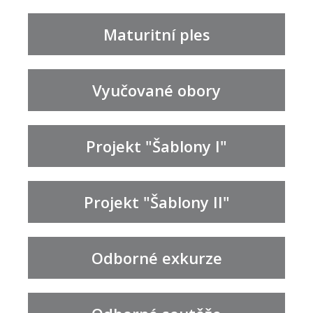
Maturitní ples
Vyučované obory
Projekt "Šablony I"
Projekt "Šablony II"
Odborné exkurze